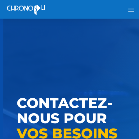
CONTACTEZ-
NOUS POUR
VOS BESOINS