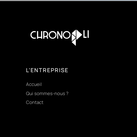
L’ENTREPRISE
Accueil
Qui sommes-nous ?
Contact