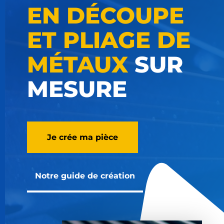
EN DÉCOUPE
ET PLIAGE DE
MÉTAUX
SUR
MESURE
Je crée ma pièce
Notre guide de création