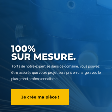
100%
SUR MESURE.
Forts de notre expertise dans ce domaine, vous pouvez
être assurés que votre projet sera pris en charge avec le
plus grand professionnalisme.
Je crée ma pièce !