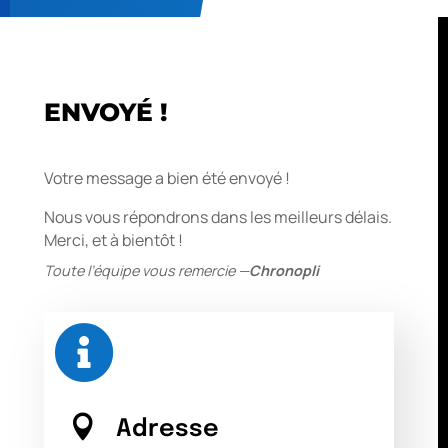
ENVOYÉ !
Votre message a bien été envoyé !
Nous vous répondrons dans les meilleurs délais.
Merci, et à bientôt !
Toute l’équipe vous remercie —
Chronopli


Adresse