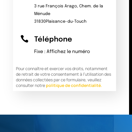
3 rue François Arago, Chem. de la
Ménude
31830Plaisance-du-Touch

Téléphone
Fixe :
Affichez le numéro
Pour connaître et exercer vos droits, notamment
de retrait de votre consentement à l’utilisation des
données collectées par ce formulaire, veuillez
consulter notre
politique de confidentialité.