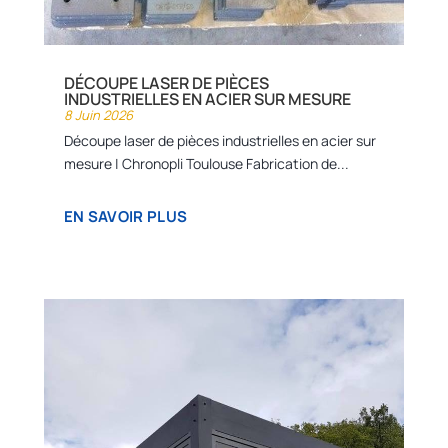
DÉCOUPE LASER DE PIÈCES
INDUSTRIELLES EN ACIER SUR MESURE
8 Juin 2026
Découpe laser de pièces industrielles en acier sur
mesure | Chronopli Toulouse Fabrication de...
EN SAVOIR PLUS