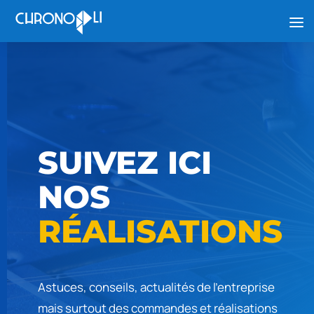
SUIVEZ ICI
NOS
RÉALISATIONS
Astuces, conseils, actualités de l’entreprise
mais surtout des commandes et réalisations