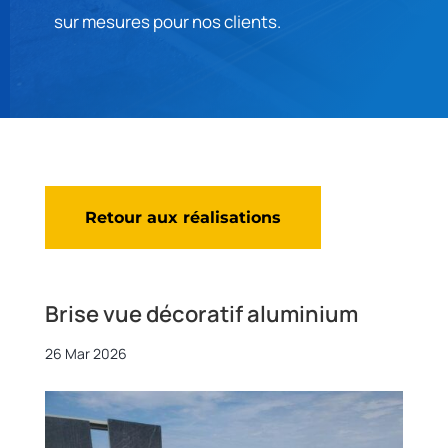
sur mesures pour nos clients.
Retour aux réalisations
Brise vue décoratif aluminium
26 Mar 2026