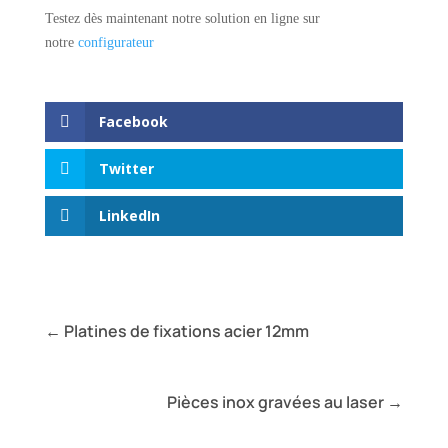
Testez dès maintenant notre solution en ligne sur
notre
configurateur
Facebook
Twitter
LinkedIn
←
Platines de fixations acier 12mm
Pièces inox gravées au laser
→