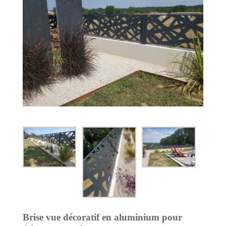
Brise vue décoratif en aluminium pour