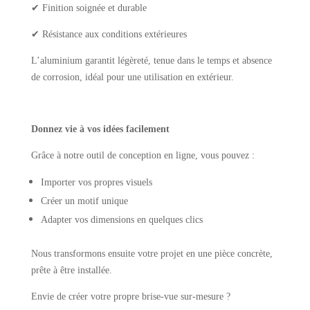
✔ Finition soignée et durable
✔ Résistance aux conditions extérieures
L’aluminium garantit légèreté, tenue dans le temps et absence
de corrosion, idéal pour une utilisation en extérieur.
Donnez vie à vos idées facilement
Grâce à notre outil de conception en ligne, vous pouvez :
Importer vos propres visuels
Créer un motif unique
Adapter vos dimensions en quelques clics
Nous transformons ensuite votre projet en une pièce concrète,
prête à être installée.
Envie de créer votre propre brise-vue sur-mesure ?