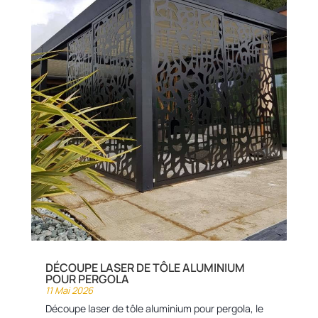
DÉCOUPE LASER DE TÔLE ALUMINIUM
POUR PERGOLA
11 Mai 2026
Découpe laser de tôle aluminium pour pergola, le