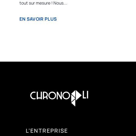
tout sur mesure ! Nous...
EN SAVOIR PLUS
L’ENTREPRISE