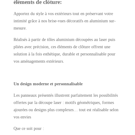
éléments de clôture:
Apportez du style à vos extérieurs tout en préservant votre
intimité grâce à nos brise-vues décoratifs en aluminium sur-
mesure.
Réalisés à partir de tôles aluminium découpées au laser puis
pliées avec précision, ces éléments de clôture offrent une
solution à la fois esthétique, durable et personnalisable pour
vos aménagements extérieurs.
Un design moderne et personnalisable
Les panneaux présentés illustrent parfaitement les possibilités
offertes par la découpe laser : motifs géométriques, formes
ajourées ou designs plus complexes… tout est réalisable selon
vos envies
Que ce soit pour :