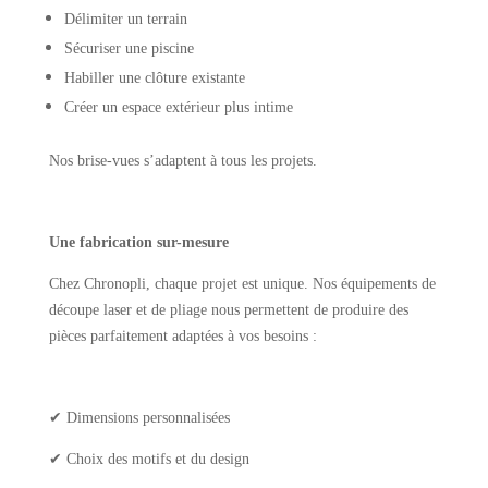
Délimiter un terrain
Sécuriser une piscine
Habiller une clôture existante
Créer un espace extérieur plus intime
Nos brise-vues s’adaptent à tous les projets.
Une fabrication sur-mesure
Chez Chronopli, chaque projet est unique. Nos équipements de
découpe laser et de pliage nous permettent de produire des
pièces parfaitement adaptées à vos besoins :
✔ Dimensions personnalisées
✔ Choix des motifs et du design