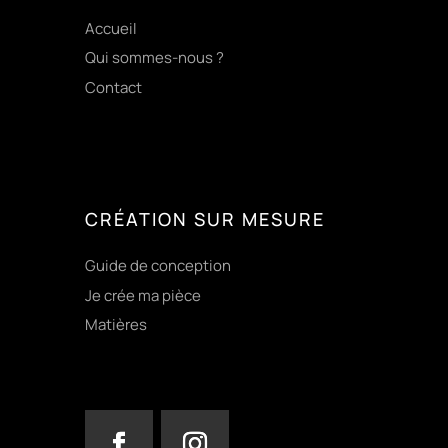
Accueil
Qui sommes-nous ?
Contact
CRÉATION SUR MESURE
Guide de conception
Je crée ma pièce
Matières